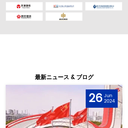
最新ニュース & ブログ
26
Jun
2024