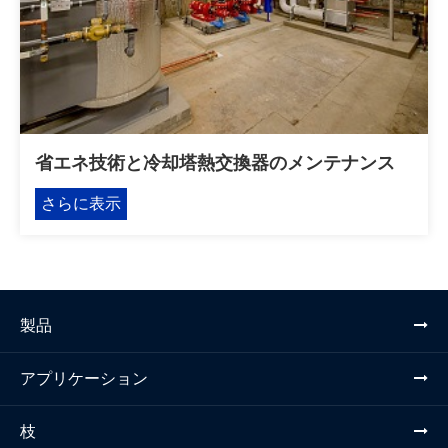
省エネ技術と冷却塔熱交換器のメンテナンス
さらに表示
製品
アプリケーション
枝