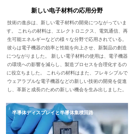
新しい电子材料の応用分野
技術の進歩は、新しい電子材料の開発につながっていま
す。 これらの材料は、エレクトロニクス、電気通信、再
生可能エネルギーなどの様々な分野で応用されている。
彼らは電子機器の効率と性能を向上させ、新製品の創造
につながりました。 新しい電子材料の使用は、電子機器
の環境への影響を減らし、製造プロセスを合理化するの
に役立ちました。 これらの材料はまた、フレキシブルで
ウェアラブルな電子機器などの新しい技術の開発を促進
し、革新と成長のための新しい機会を生み出しました。
半導体ディスプレイと半導体集積回路