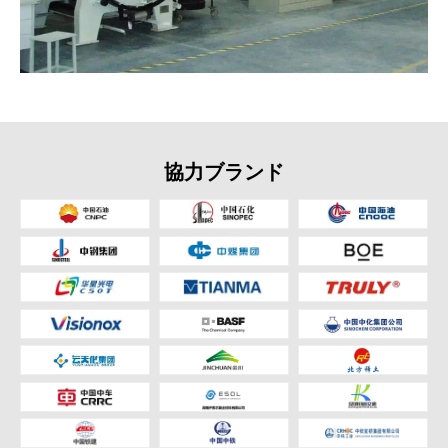
協力ブランド