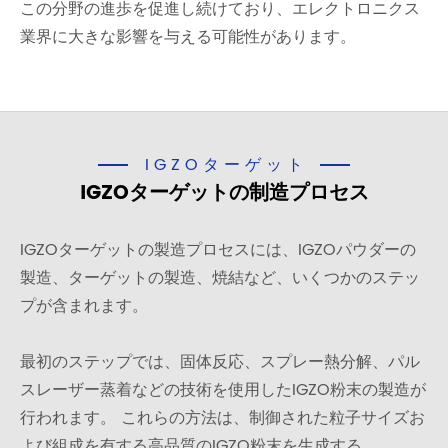
この分野の進歩を促進し続けており、エレクトロニクス
業界に大きな影響を与える可能性があります。
IGZOターゲット
IGZOターゲットの制造プロセス
IGZOターゲットの製造プロセスには、IGZOパウダーの
製造、ターゲットの製造、焼結など、いくつかのステッ
プが含まれます。
最初のステップでは、固体反応、スプレー熱分解、パル
スレーザー蒸着などの技術を使用したIGZO粉末の製造が
行われます。 これらの方法は、制御された粒子サイズお
よび組成を有する高品質のIGZO粉末を生成する。