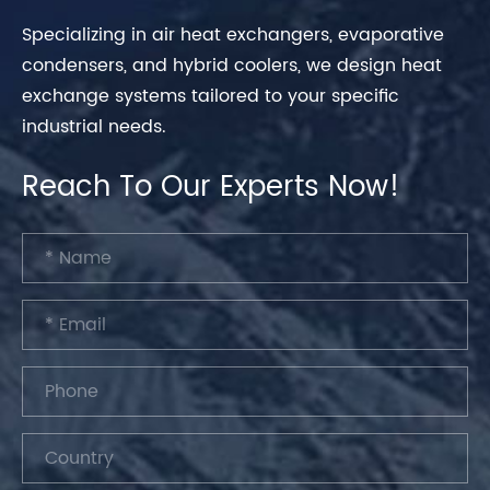
Specializing in air heat exchangers, evaporative
condensers, and hybrid coolers, we design heat
exchange systems tailored to your specific
industrial needs.
Reach To Our Experts Now!