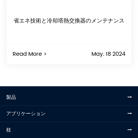
省エネ技術と冷却塔熱交換器のメンテナンス
Read More >
May. 18 2024
製品
アプリケーション
枝