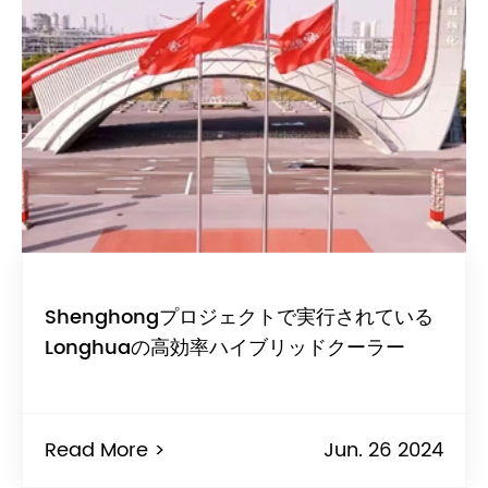
Shenghongプロジェクトで実行されている
Longhuaの高効率ハイブリッドクーラー
Read More >
Jun. 26 2024