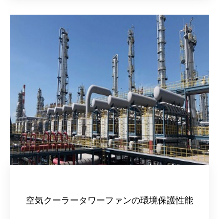
空気クーラータワーファンの環境保護性能