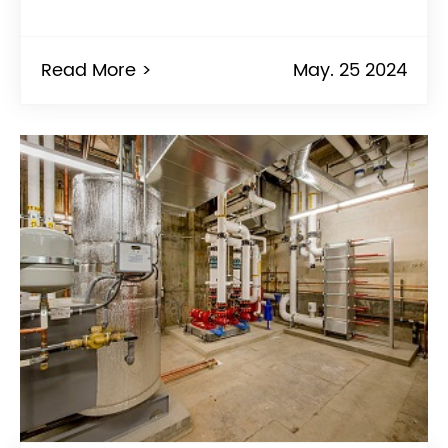
Read More >
May. 25 2024