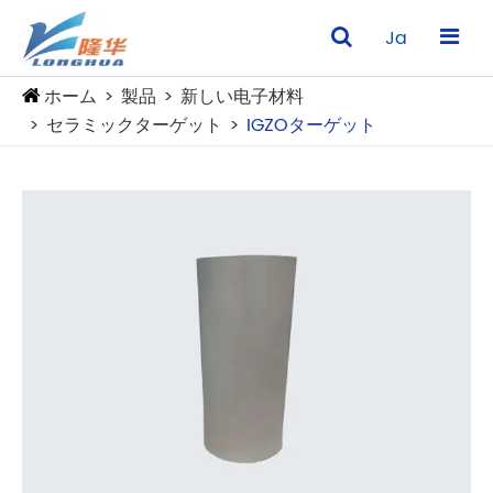
Ja
ホーム
製品
新しい电子材料
セラミックターゲット
IGZOターゲット