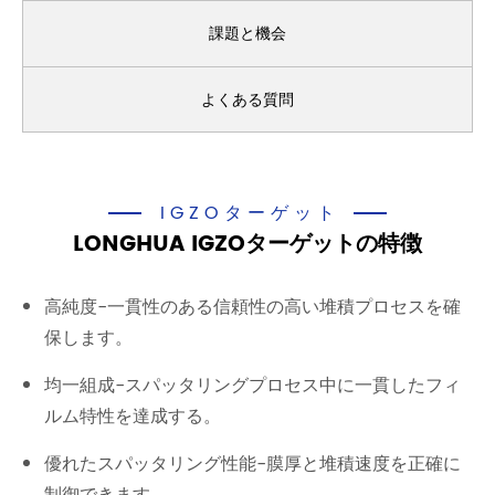
課題と機会
よくある質問
IGZOターゲット
LONGHUA IGZOターゲットの特徴
高純度-一貫性のある信頼性の高い堆積プロセスを確
保します。
均一組成-スパッタリングプロセス中に一貫したフィ
ルム特性を達成する。
優れたスパッタリング性能-膜厚と堆積速度を正確に