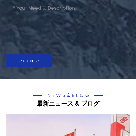
Submit >
NEWS&BLOG
最新ニュース & ブログ