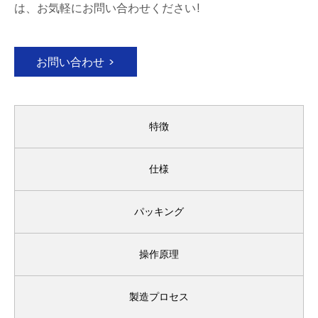
は、お気軽にお問い合わせください!
お問い合わせ >
特徴
仕様
パッキング
操作原理
製造プロセス