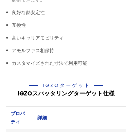
制御できます。
良好な熱安定性
互換性
高いキャリアモビリティ
アモルファス相保持
カスタマイズされた寸法で利用可能
IGZOターゲット
IGZOスパッタリングターゲット仕様
プロパ
詳細
ティ