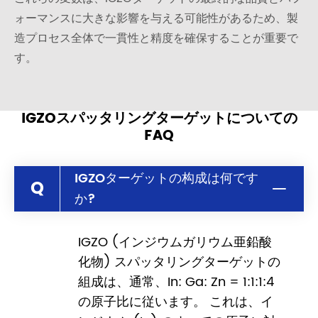
ォーマンスに大きな影響を与える可能性があるため、製
造プロセス全体で一貫性と精度を確保することが重要で
す。
IGZOスパッタリングターゲットについての
FAQ
IGZOターゲットの构成は何です
Q
か?
IGZO (インジウムガリウム亜鉛酸
化物) スパッタリングターゲットの
組成は、通常、In: Ga: Zn = 1:1:1:4
の原子比に従います。 これは、イ