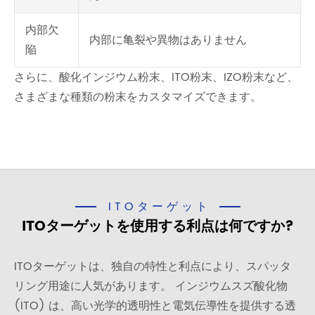
内部欠
内部に亀裂や異物はありません
陥
さらに、酸化インジウム粉末、ITO粉末、IZO粉末など、
さまざまな種類の粉末をカスタマイズできます。
ITOターゲット
ITOターゲットを使用する利点は何ですか?
ITOターゲットは、独自の特性と利点により、スパッタ
リング用途に人気があります。 インジウムスズ酸化物
(ITO) は、高い光学的透明性と電気伝導性を提供する透