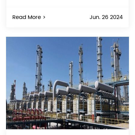
Read More >
Jun. 26 2024