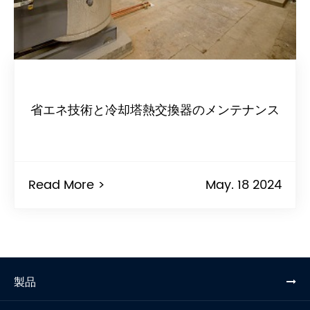
省エネ技術と冷却塔熱交換器のメンテナンス
Read More >
May. 18 2024
製品