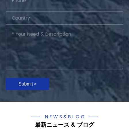
Submit >
NEWS&BLOG
最新ニュース & ブログ