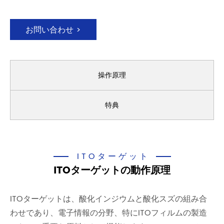
お問い合わせ >
操作原理
特典
ITOターゲット
ITOターゲットの動作原理
ITOターゲットは、酸化インジウムと酸化スズの組み合
わせであり、電子情報の分野、特にITOフィルムの製造