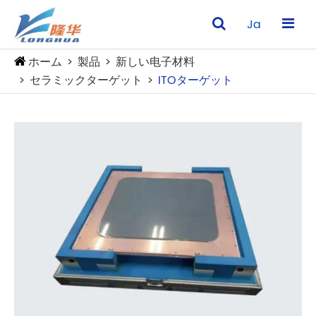
Ja
ホーム
製品
新しい电子材料
セラミックターゲット
ITOターゲット