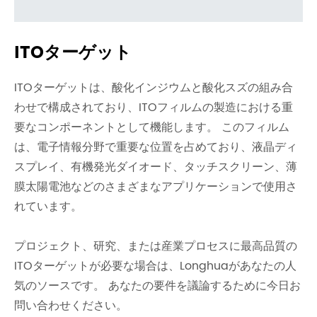
ITOターゲット
ITOターゲットは、酸化インジウムと酸化スズの組み合
わせで構成されており、ITOフィルムの製造における重
要なコンポーネントとして機能します。 このフィルム
は、電子情報分野で重要な位置を占めており、液晶ディ
スプレイ、有機発光ダイオード、タッチスクリーン、薄
膜太陽電池などのさまざまなアプリケーションで使用さ
れています。
プロジェクト、研究、または産業プロセスに最高品質の
ITOターゲットが必要な場合は、Longhuaがあなたの人
気のソースです。 あなたの要件を議論するために今日お
問い合わせください。