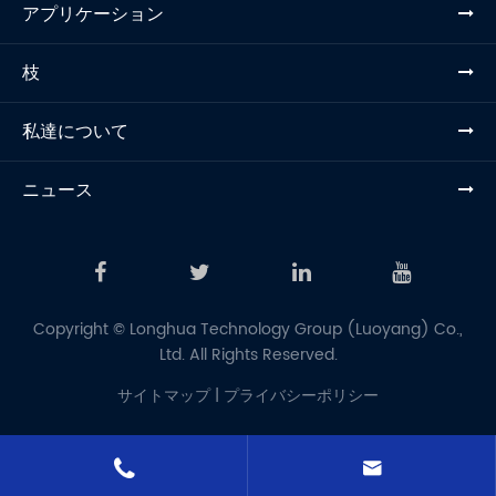
アプリケーション
枝
私達について
ニュース
Copyright ©
Longhua Technology Group (Luoyang) Co.,
Ltd.
All Rights Reserved.
サイトマップ
|
プライバシーポリシー

