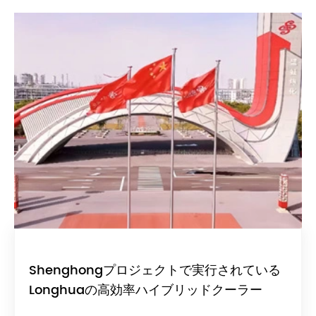
Shenghongプロジェクトで実行されている
Longhuaの高効率ハイブリッドクーラー