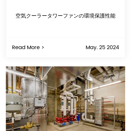
空気クーラータワーファンの環境保護性能
Read More >
May. 25 2024