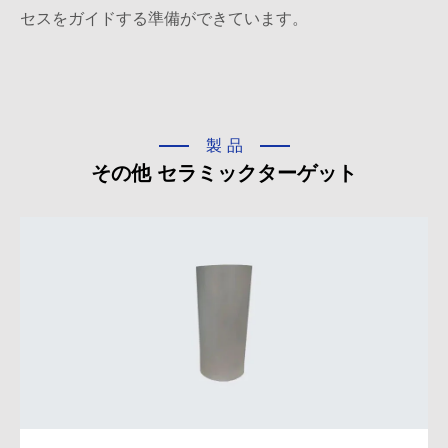
セスをガイドする準備ができています。
製品
その他 セラミックターゲット