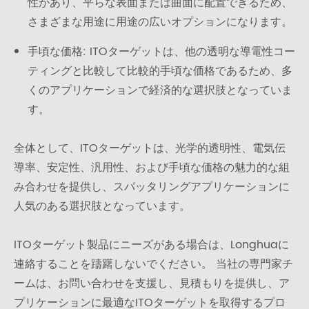
性があり、平らな表面または曲面に配置できるため、
さまざまな用途に用途の広いオプションになります。
手頃な価格: ITOターゲットは、他の透明な導電性コー
ティングと比較して比較的手頃な価格であるため、多
くのアプリケーションで経済的な選択肢となっていま
す。
全体として、ITOターゲットは、光学的透明性、電気伝
導率、安定性、汎用性、および手頃な価格の魅力的な組
み合わせを提供し、スパッタリングアプリケーションに
人気のある選択肢となっています。
ITOターゲット製品にニーズがある場合は、Longhuaに
連絡することを躊躇しないでください。 当社の専門家チ
ームは、お問い合わせを支援し、見積もりを提供し、ア
プリケーションに最適なITOターゲットを取得するプロ