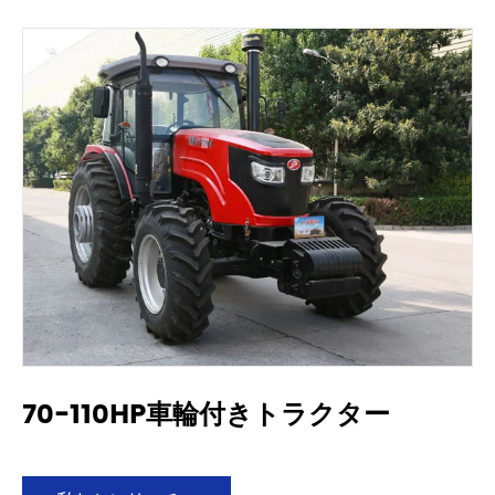
70-110HP車輪付きトラクター