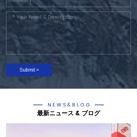
Submit >
NEWS&BLOG
最新ニュース & ブログ