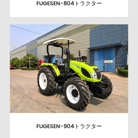
FUGESEN-804トラクター
FUGESEN-904トラクター