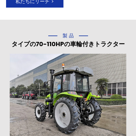
私たちにリーチ >
製品
タイプの70-110HPの車輪付きトラクター