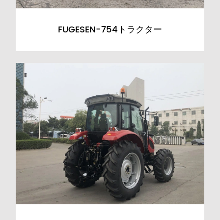
FUGESEN-754トラクター