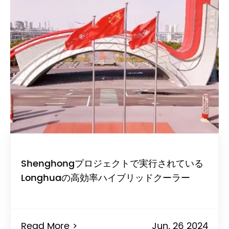
Shenghongプロジェクトで実行されている
Longhuaの高効率ハイブリッドクーラー
Read More >
Jun. 26 2024