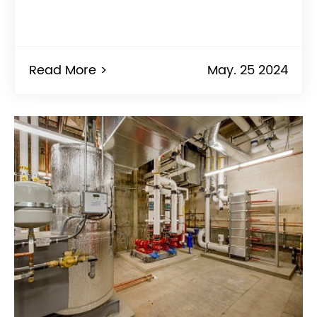
Read More >
May. 25 2024