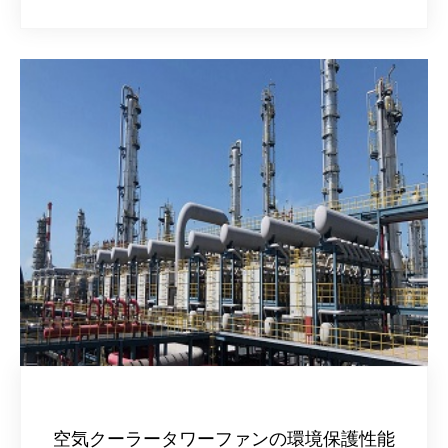
空気クーラータワーファンの環境保護性能