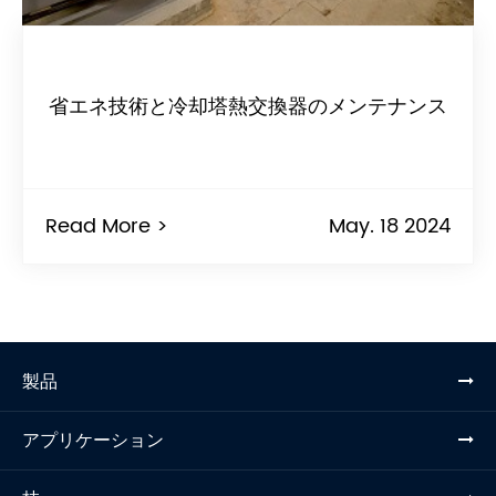
省エネ技術と冷却塔熱交換器のメンテナンス
Read More >
May. 18 2024
製品
アプリケーション