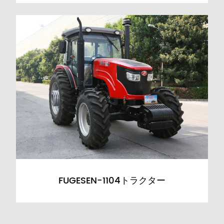
FUGESEN-1104トラクター