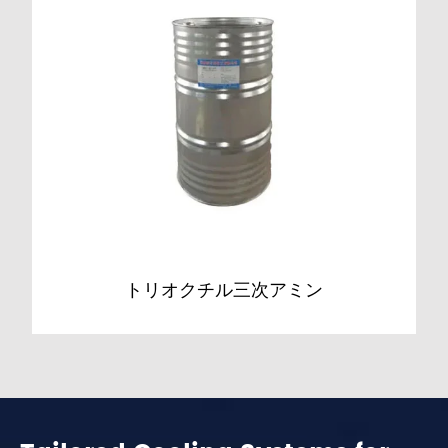
トリオクチル三次アミン