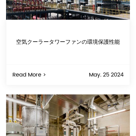
空気クーラータワーファンの環境保護性能
Read More >
May. 25 2024