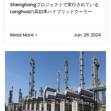
Shenghongプロジェクトで実行されている
Longhuaの高効率ハイブリッドクーラー
Read More >
Jun. 26 2024