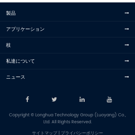
製品
アプリケーション
枝
私達について
ニュース
Copyright ©
Longhua Technology Group (Luoyang) Co.,
Ltd.
All Rights Reserved.
サイトマップ
|
プライバシーポリシー