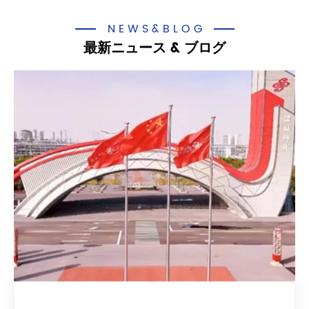
NEWS&BLOG
最新ニュース & ブログ