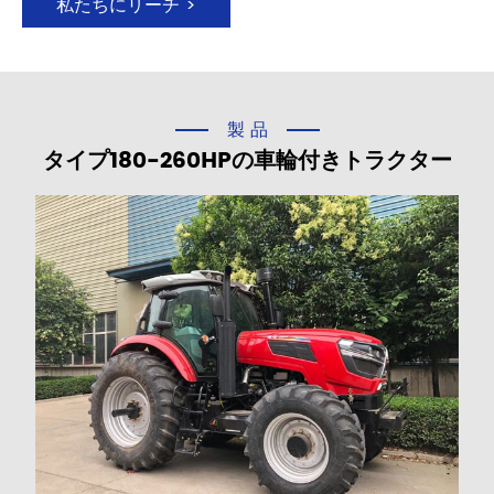
私たちにリーチ >
製品
タイプ180-260HPの車輪付きトラクター