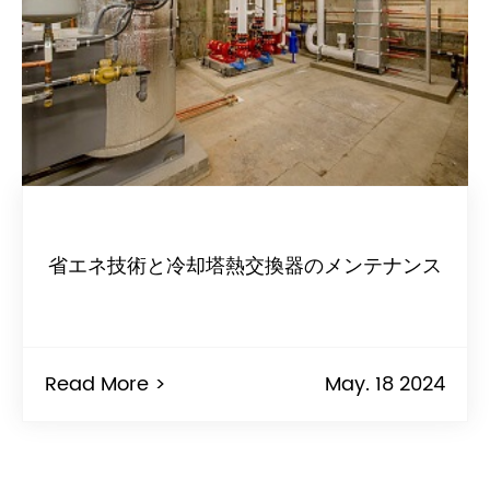
省エネ技術と冷却塔熱交換器のメンテナンス
Read More >
May. 18 2024