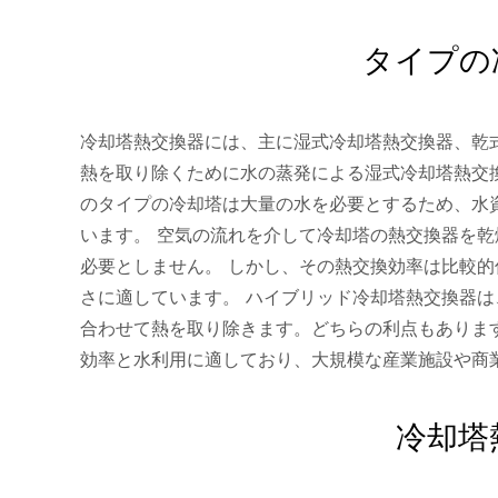
タイプの
冷却塔熱交換器には、主に湿式冷却塔熱交換器、乾
熱を取り除くために水の蒸発による湿式冷却塔熱交
のタイプの冷却塔は大量の水を必要とするため、水
います。 空気の流れを介して冷却塔の熱交換器を
必要としません。 しかし、その熱交換効率は比較
さに適しています。 ハイブリッド冷却塔熱交換器
合わせて熱を取り除きます。どちらの利点もありま
効率と水利用に適しており、大規模な産業施設や商
冷却塔