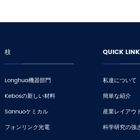
枝
QUICK LINK
Longhua機器部門
私達について
Kebosの新しい材料
簡単な紹介
Sannuoケミカル
産業レイアウ
フォンリンク光電
科学研究の強