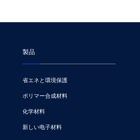
製品
省エネと環境保護
ポリマー合成材料
化学材料
新しい电子材料